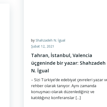
by
Shahzadeh N. İgual
Şubat 12, 2021
Tahran, İstanbul, Valencia
üçgeninde bir yazar: Shahzadeh
N. İgual
– Sizi Türkiye’de edebiyat çevreleri yazar v
rehber olarak tanıyor. Aynı zamanda
konuşmacı olarak düzenlediğiniz ve
katıldığınız konferanslar […]