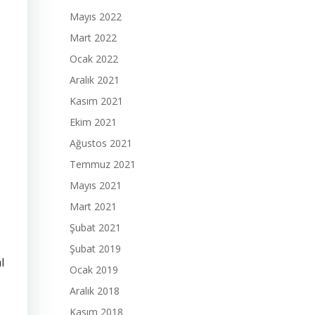
Mayıs 2022
Mart 2022
Ocak 2022
Aralık 2021
Kasım 2021
Ekim 2021
Ağustos 2021
Temmuz 2021
Mayıs 2021
Mart 2021
Şubat 2021
Şubat 2019
l
Ocak 2019
Aralık 2018
Kasım 2018