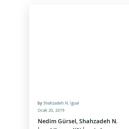
by
Shahzadeh N. İgual
Ocak 20, 2019
Nedim Gürsel, Shahzadeh N.