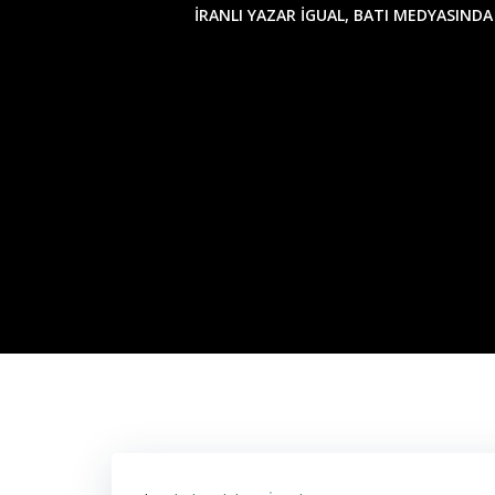
İRANLI YAZAR İGUAL, BATI MEDYASINDA