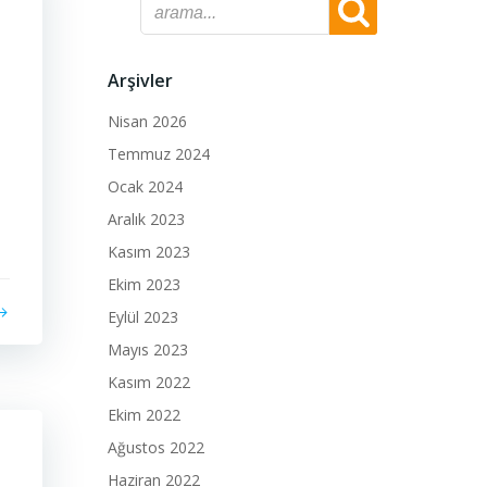
Arşivler
Nisan 2026
Temmuz 2024
Ocak 2024
Aralık 2023
Kasım 2023
Ekim 2023
Eylül 2023
Mayıs 2023
Kasım 2022
Ekim 2022
Ağustos 2022
Haziran 2022