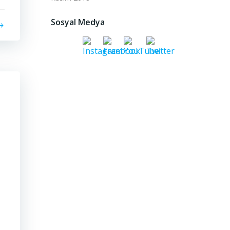
Sosyal Medya