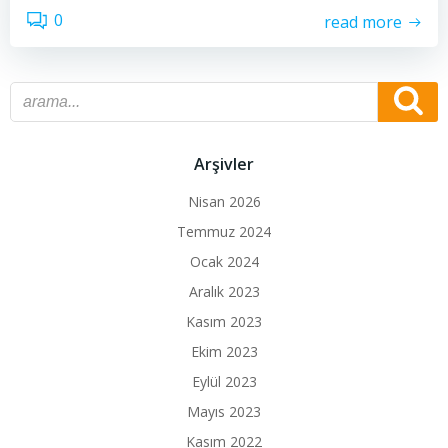
0
read more
Arşivler
Nisan 2026
Temmuz 2024
Ocak 2024
Aralık 2023
Kasım 2023
Ekim 2023
Eylül 2023
Mayıs 2023
Kasım 2022