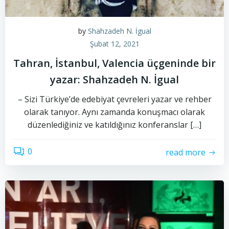
by
Shahzadeh N. İgual
Şubat 12, 2021
Tahran, İstanbul, Valencia üçgeninde bir
yazar: Shahzadeh N. İgual
– Sizi Türkiye’de edebiyat çevreleri yazar ve rehber
olarak tanıyor. Aynı zamanda konuşmacı olarak
düzenlediğiniz ve katıldığınız konferanslar […]
0
read more