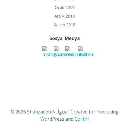
Ocak 2019
Aralık 2018
Kasım 2018
Sosyal Medya
© 2026 Shahzadeh N. İgual. Created for free using
WordPress and
Colibri