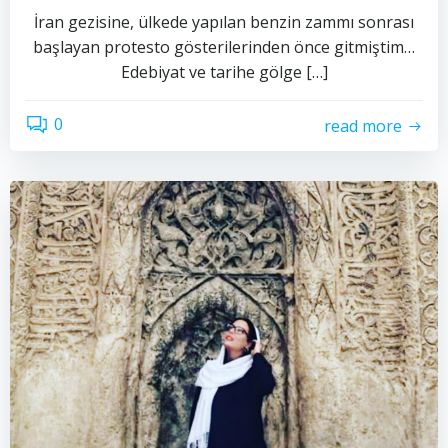
İran gezisine, ülkede yapılan benzin zammı sonrası
başlayan protesto gösterilerinden önce gitmiştim…
Edebiyat ve tarihe gölge […]
0
read more