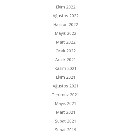
Ekim 2022
Ağustos 2022
Haziran 2022
Mayıs 2022
Mart 2022
Ocak 2022
Aralık 2021
Kasım 2021
Ekim 2021
Ağustos 2021
Temmuz 2021
Mayıs 2021
Mart 2021
Şubat 2021
Şubat 2019