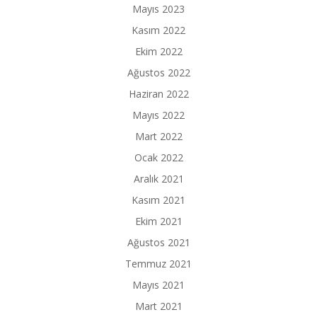
Mayıs 2023
Kasım 2022
Ekim 2022
Ağustos 2022
Haziran 2022
Mayıs 2022
Mart 2022
Ocak 2022
Aralık 2021
Kasım 2021
Ekim 2021
Ağustos 2021
Temmuz 2021
Mayıs 2021
Mart 2021