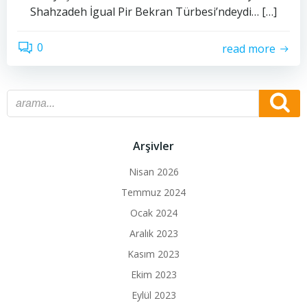
Shahzadeh İgual Pir Bekran Türbesi’ndeydi… […]
0
read more
Arşivler
Nisan 2026
Temmuz 2024
Ocak 2024
Aralık 2023
Kasım 2023
Ekim 2023
Eylül 2023