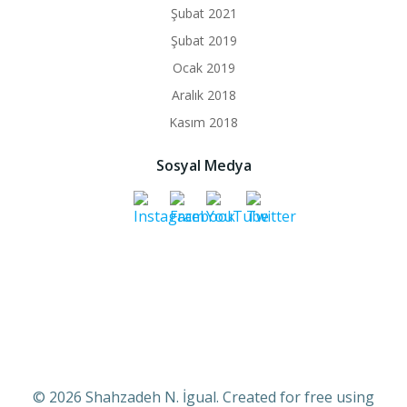
Şubat 2021
Şubat 2019
Ocak 2019
Aralık 2018
Kasım 2018
Sosyal Medya
© 2026 Shahzadeh N. İgual. Created for free using