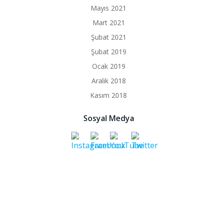
Mayıs 2021
Mart 2021
Şubat 2021
Şubat 2019
Ocak 2019
Aralık 2018
Kasım 2018
Sosyal Medya