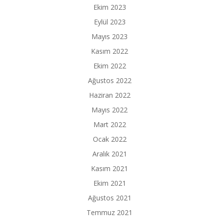
Ekim 2023
Eylül 2023
Mayıs 2023
Kasım 2022
Ekim 2022
Ağustos 2022
Haziran 2022
Mayıs 2022
Mart 2022
Ocak 2022
Aralık 2021
Kasım 2021
Ekim 2021
Ağustos 2021
Temmuz 2021