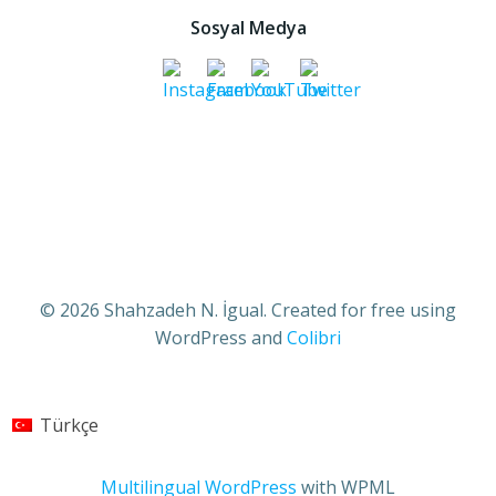
Sosyal Medya
© 2026 Shahzadeh N. İgual. Created for free using
WordPress and
Colibri
Türkçe
Multilingual WordPress
with WPML