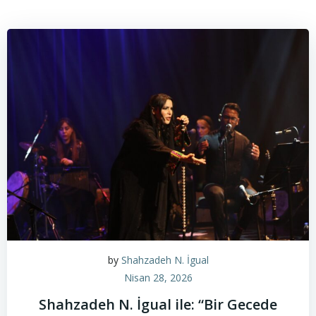
by
Shahzadeh N. İgual
Nisan 28, 2026
Shahzadeh N. İgual ile: “Bir Gecede