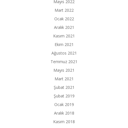
Mayıs 2022
Mart 2022
Ocak 2022
Aralık 2021
Kasım 2021
Ekim 2021
Ağustos 2021
Temmuz 2021
Mayıs 2021
Mart 2021
Şubat 2021
Şubat 2019
Ocak 2019
Aralık 2018
Kasım 2018