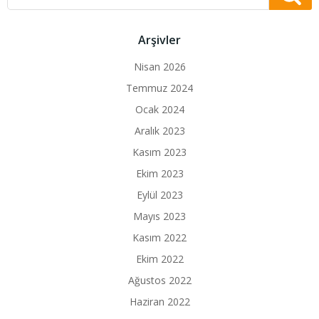
Arşivler
Nisan 2026
Temmuz 2024
Ocak 2024
Aralık 2023
Kasım 2023
Ekim 2023
Eylül 2023
Mayıs 2023
Kasım 2022
Ekim 2022
Ağustos 2022
Haziran 2022