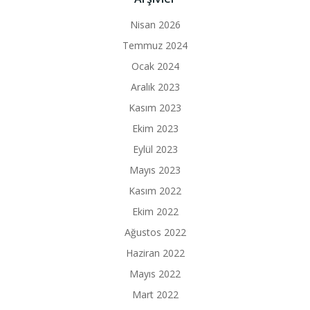
Nisan 2026
Temmuz 2024
Ocak 2024
Aralık 2023
Kasım 2023
Ekim 2023
Eylül 2023
Mayıs 2023
Kasım 2022
Ekim 2022
Ağustos 2022
Haziran 2022
Mayıs 2022
Mart 2022