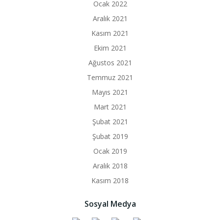
Ocak 2022
Aralık 2021
Kasım 2021
Ekim 2021
Ağustos 2021
Temmuz 2021
Mayıs 2021
Mart 2021
Şubat 2021
Şubat 2019
Ocak 2019
Aralık 2018
Kasım 2018
Sosyal Medya