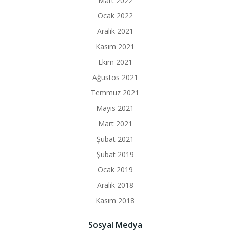
Mart 2022
Ocak 2022
Aralık 2021
Kasım 2021
Ekim 2021
Ağustos 2021
Temmuz 2021
Mayıs 2021
Mart 2021
Şubat 2021
Şubat 2019
Ocak 2019
Aralık 2018
Kasım 2018
Sosyal Medya