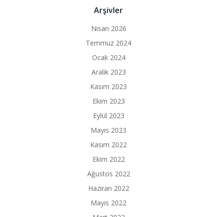
Arşivler
Nisan 2026
Temmuz 2024
Ocak 2024
Aralık 2023
Kasım 2023
Ekim 2023
Eylül 2023
Mayıs 2023
Kasım 2022
Ekim 2022
Ağustos 2022
Haziran 2022
Mayıs 2022