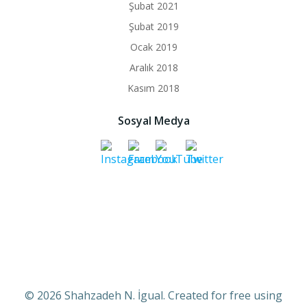
Şubat 2021
Şubat 2019
Ocak 2019
Aralık 2018
Kasım 2018
Sosyal Medya
© 2026 Shahzadeh N. İgual. Created for free using