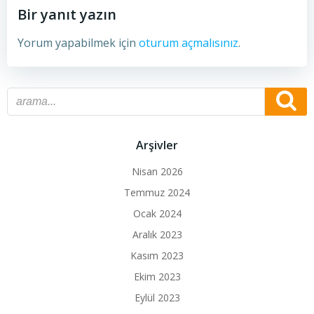
Bir yanıt yazın
Yorum yapabilmek için
oturum açmalısınız
.
Arşivler
Nisan 2026
Temmuz 2024
Ocak 2024
Aralık 2023
Kasım 2023
Ekim 2023
Eylül 2023