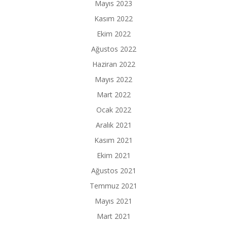
Mayıs 2023
Kasım 2022
Ekim 2022
Ağustos 2022
Haziran 2022
Mayıs 2022
Mart 2022
Ocak 2022
Aralık 2021
Kasım 2021
Ekim 2021
Ağustos 2021
Temmuz 2021
Mayıs 2021
Mart 2021