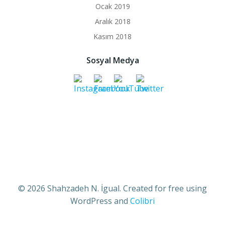
Ocak 2019
Aralık 2018
Kasım 2018
Sosyal Medya
© 2026 Shahzadeh N. İgual. Created for free using
WordPress and
Colibri