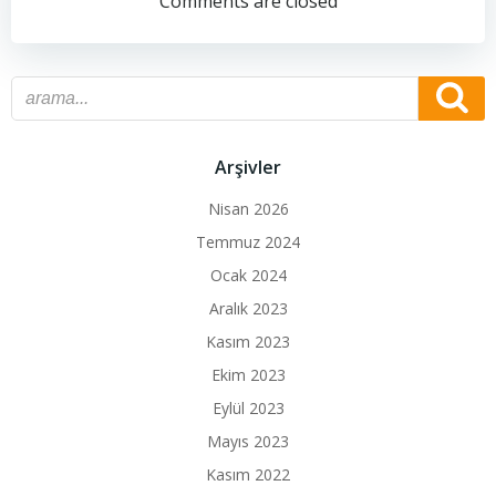
navigation
Comments are closed
Arşivler
Nisan 2026
Temmuz 2024
Ocak 2024
Aralık 2023
Kasım 2023
Ekim 2023
Eylül 2023
Mayıs 2023
Kasım 2022