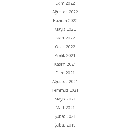
Ekim 2022
Ağustos 2022
Haziran 2022
Mayıs 2022
Mart 2022
Ocak 2022
Aralık 2021
Kasım 2021
Ekim 2021
Ağustos 2021
Temmuz 2021
Mayıs 2021
Mart 2021
Şubat 2021
Şubat 2019