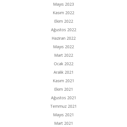
Mayıs 2023
Kasım 2022
Ekim 2022
Ağustos 2022
Haziran 2022
Mayıs 2022
Mart 2022
Ocak 2022
Aralık 2021
Kasım 2021
Ekim 2021
Ağustos 2021
Temmuz 2021
Mayıs 2021
Mart 2021