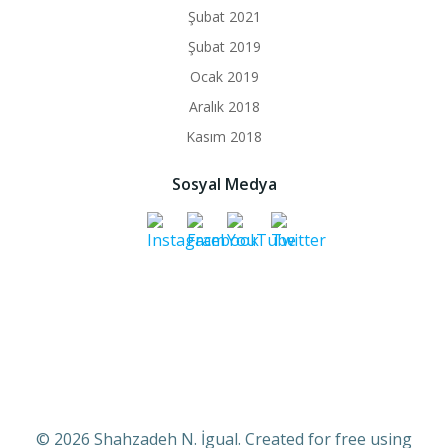
Şubat 2021
Şubat 2019
Ocak 2019
Aralık 2018
Kasım 2018
Sosyal Medya
© 2026 Shahzadeh N. İgual. Created for free using