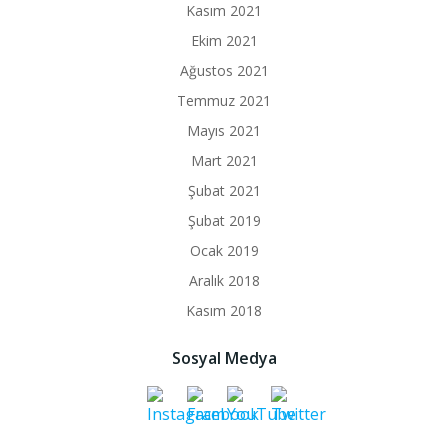
Kasım 2021
Ekim 2021
Ağustos 2021
Temmuz 2021
Mayıs 2021
Mart 2021
Şubat 2021
Şubat 2019
Ocak 2019
Aralık 2018
Kasım 2018
Sosyal Medya