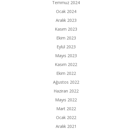
Temmuz 2024
Ocak 2024
Aralık 2023
Kasım 2023
Ekim 2023
Eylül 2023
Mayıs 2023
Kasım 2022
Ekim 2022
Ağustos 2022
Haziran 2022
Mayıs 2022
Mart 2022
Ocak 2022
Aralık 2021