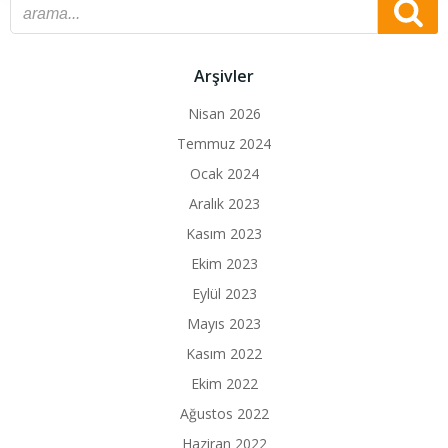
Arşivler
Nisan 2026
Temmuz 2024
Ocak 2024
Aralık 2023
Kasım 2023
Ekim 2023
Eylül 2023
Mayıs 2023
Kasım 2022
Ekim 2022
Ağustos 2022
Haziran 2022