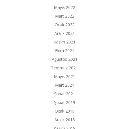
Mayıs 2022
Mart 2022
Ocak 2022
Aralık 2021
Kasım 2021
Ekim 2021
Ağustos 2021
Temmuz 2021
Mayıs 2021
Mart 2021
Şubat 2021
Şubat 2019
Ocak 2019
Aralık 2018
Kasım 2018