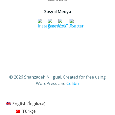
Sosyal Medya
© 2026 Shahzadeh N. İgual. Created for free using
WordPress and
Colibri
İngilizce
English
(
)
Türkçe