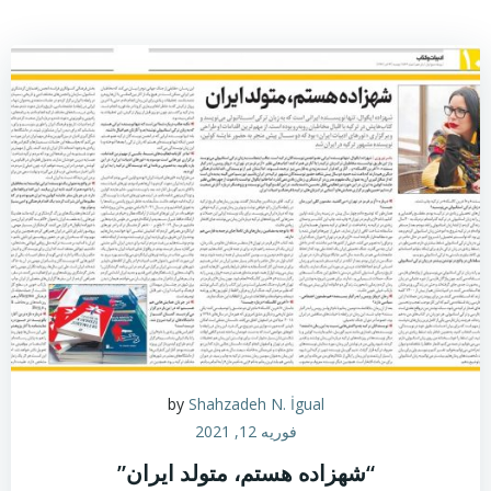
by
Shahzadeh N. İgual
فوریه 12, 2021
“شهزاده هستم، متولد ایران”