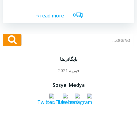
0
read more
بایگانی‌ها
فوریه 2021
Sosyal Medya