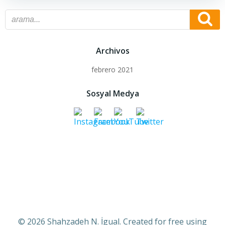
Archivos
febrero 2021
Sosyal Medya
© 2026 Shahzadeh N. İgual. Created for free using